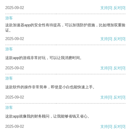
2025-09-02
支持
[0]
反对
[0]
游客
这款加速器app的安全性有待提高，可以加强防护措施，比如增加双重验
证。
2025-09-02
支持
[0]
反对
[0]
游客
这款app的游戏非常好玩，可以让我消磨时间。
2025-09-02
支持
[0]
反对
[0]
游客
这款软件的操作非常简单，即使是小白也能快速上手。
2025-09-02
支持
[0]
反对
[0]
游客
这款app就像我的财务顾问，让我能够省钱又省心。
2025-09-02
支持
[0]
反对
[0]