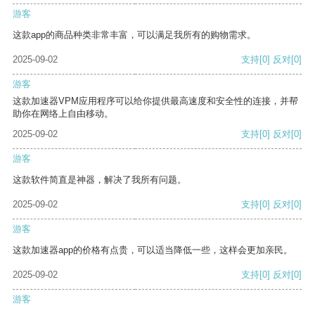
游客
这款app的商品种类非常丰富，可以满足我所有的购物需求。
2025-09-02
支持
[0]
反对
[0]
游客
这款加速器VPM应用程序可以给你提供最高速度和安全性的连接，并帮
助你在网络上自由移动。
2025-09-02
支持
[0]
反对
[0]
游客
这款软件简直是神器，解决了我所有问题。
2025-09-02
支持
[0]
反对
[0]
游客
这款加速器app的价格有点贵，可以适当降低一些，这样会更加亲民。
2025-09-02
支持
[0]
反对
[0]
游客