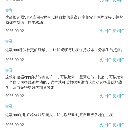
2025-09-02
支持
[0]
反对
[0]
游客
这款加速器VPM应用程序可以给你提供最高速度和安全性的连接，并帮
助你在网络上自由移动。
2025-09-02
支持
[0]
反对
[0]
游客
这款app是我社交的好帮手，让我能够与朋友保持联系，分享生活点滴。
2025-09-02
支持
[0]
反对
[0]
游客
这款加速器app的功能有点单一，可以增加一些新功能。比如，可以增加
一个自动切换线路的功能，这样就可以根据网络情况自动选择最优的线
路，从而获得更好的加速效果。
2025-09-02
支持
[0]
反对
[0]
游客
这款app的用户群体非常庞大，我可以结识到来自世界各地的朋友。
2025-09-02
支持
[0]
反对
[0]