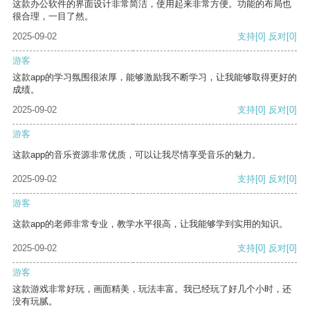
这款办公软件的界面设计非常简洁，使用起来非常方便。功能的布局也
很合理，一目了然。
2025-09-02
支持
[0]
反对
[0]
游客
这款app的学习氛围很浓厚，能够激励我不断学习，让我能够取得更好的
成绩。
2025-09-02
支持
[0]
反对
[0]
游客
这款app的音乐资源非常优质，可以让我尽情享受音乐的魅力。
2025-09-02
支持
[0]
反对
[0]
游客
这款app的老师非常专业，教学水平很高，让我能够学到实用的知识。
2025-09-02
支持
[0]
反对
[0]
游客
这款游戏非常好玩，画面精美，玩法丰富。我已经玩了好几个小时，还
没有玩腻。