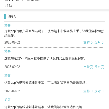
#44#
评论
游客
这款app的用户界面简洁明了，使用起来非常容易上手，让我能够快速熟
悉操作。
2025-09-02
支持
[0]
反对
[0]
游客
这款加速器VPM应用程序提供了顶级的安全性和隐私保护。
2025-09-02
支持
[0]
反对
[0]
游客
这款app的视频资源非常丰富，可以满足我不同的娱乐需求。
2025-09-02
支持
[0]
反对
[0]
游客
这款app的路线规划非常精准，让我能够快速到达目的地。