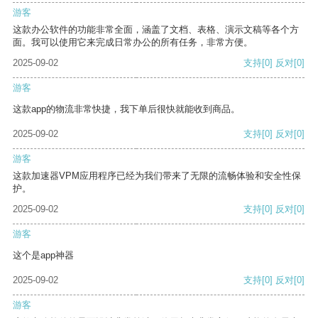
游客
这款办公软件的功能非常全面，涵盖了文档、表格、演示文稿等各个方
面。我可以使用它来完成日常办公的所有任务，非常方便。
2025-09-02
支持
[0]
反对
[0]
游客
这款app的物流非常快捷，我下单后很快就能收到商品。
2025-09-02
支持
[0]
反对
[0]
游客
这款加速器VPM应用程序已经为我们带来了无限的流畅体验和安全性保
护。
2025-09-02
支持
[0]
反对
[0]
游客
这个是app神器
2025-09-02
支持
[0]
反对
[0]
游客