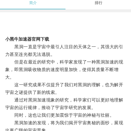
简介
排行
小黑牛加速器官网下载
黑洞一直是宇宙中最引人注目的天体之一，其强大的引
力甚至连光都无法逃脱。
但是在最近的研究中，科学家发现了一种黑洞加速的现
象，即黑洞吸收物质的速度明显加快，使得其质量不断增
大。
这一研究成果不仅提升了我们对黑洞的理解，也为解开
宇宙之谜提供了新的线索。
通过对黑洞加速现象的研究，科学家们可以更好地理解
宇宙的运行规律，推动了宇宙学研究的发展。
同时，这也让我们更加震惊于宇宙的神秘与壮丽。
黑洞加速的发现，将为我们揭开宇宙奥秘的面纱，展现
出更广阔的宇宙景象。