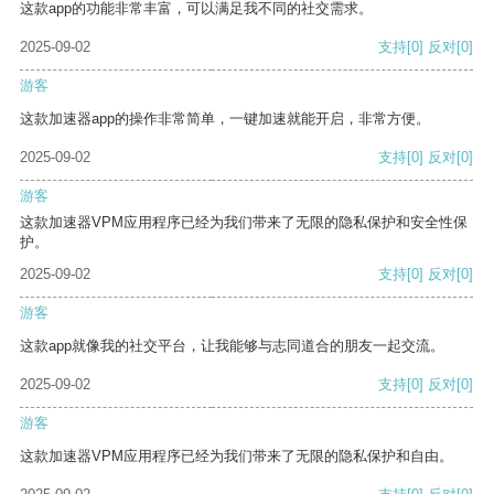
这款app的功能非常丰富，可以满足我不同的社交需求。
2025-09-02
支持
[0]
反对
[0]
游客
这款加速器app的操作非常简单，一键加速就能开启，非常方便。
2025-09-02
支持
[0]
反对
[0]
游客
这款加速器VPM应用程序已经为我们带来了无限的隐私保护和安全性保
护。
2025-09-02
支持
[0]
反对
[0]
游客
这款app就像我的社交平台，让我能够与志同道合的朋友一起交流。
2025-09-02
支持
[0]
反对
[0]
游客
这款加速器VPM应用程序已经为我们带来了无限的隐私保护和自由。