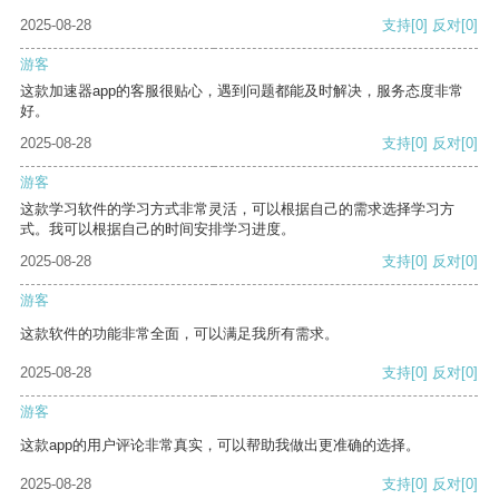
2025-08-28
支持
[0]
反对
[0]
游客
这款加速器app的客服很贴心，遇到问题都能及时解决，服务态度非常
好。
2025-08-28
支持
[0]
反对
[0]
游客
这款学习软件的学习方式非常灵活，可以根据自己的需求选择学习方
式。我可以根据自己的时间安排学习进度。
2025-08-28
支持
[0]
反对
[0]
游客
这款软件的功能非常全面，可以满足我所有需求。
2025-08-28
支持
[0]
反对
[0]
游客
这款app的用户评论非常真实，可以帮助我做出更准确的选择。
2025-08-28
支持
[0]
反对
[0]