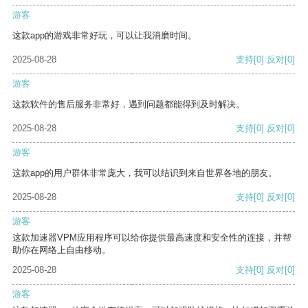
游客
这款app的游戏非常好玩，可以让我消磨时间。
2025-08-28
支持
[0]
反对
[0]
游客
这款软件的售后服务非常好，遇到问题都能得到及时解决。
2025-08-28
支持
[0]
反对
[0]
游客
这款app的用户群体非常庞大，我可以结识到来自世界各地的朋友。
2025-08-28
支持
[0]
反对
[0]
游客
这款加速器VPM应用程序可以给你提供最高速度和安全性的连接，并帮
助你在网络上自由移动。
2025-08-28
支持
[0]
反对
[0]
游客