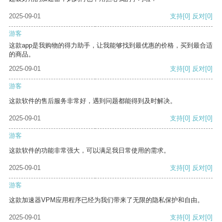
2025-09-01
支持
[0]
反对
[0]
游客
这款app是我购物的得力助手，让我能够找到最优惠的价格，买到最合适
的商品。
2025-09-01
支持
[0]
反对
[0]
游客
这款软件的售后服务非常好，遇到问题都能得到及时解决。
2025-09-01
支持
[0]
反对
[0]
游客
这款软件的功能非常强大，可以满足我日常使用的需求。
2025-09-01
支持
[0]
反对
[0]
游客
这款加速器VPM应用程序已经为我们带来了无限的隐私保护和自由。
2025-09-01
支持
[0]
反对
[0]