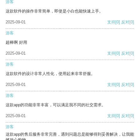
游客
这款软件的操作非常简单，即使是小白也能快速上手。
2025-09-01
支持
[0]
反对
[0]
游客
超棒啊 好用
2025-09-01
支持
[0]
反对
[0]
游客
这款软件的设计非常人性化，使用起来非常舒服。
2025-09-01
支持
[0]
反对
[0]
游客
这款app的功能非常丰富，可以满足我不同的社交需求。
2025-09-01
支持
[0]
反对
[0]
游客
这款app的售后服务非常完善，遇到问题总是能够得到妥善解决，让我能
够放心购物。