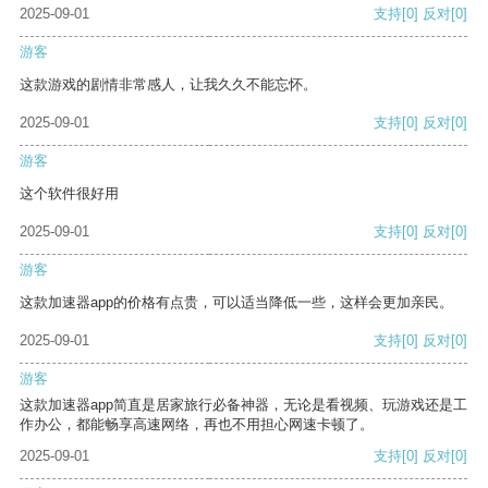
2025-09-01
支持
[0]
反对
[0]
游客
这款游戏的剧情非常感人，让我久久不能忘怀。
2025-09-01
支持
[0]
反对
[0]
游客
这个软件很好用
2025-09-01
支持
[0]
反对
[0]
游客
这款加速器app的价格有点贵，可以适当降低一些，这样会更加亲民。
2025-09-01
支持
[0]
反对
[0]
游客
这款加速器app简直是居家旅行必备神器，无论是看视频、玩游戏还是工
作办公，都能畅享高速网络，再也不用担心网速卡顿了。
2025-09-01
支持
[0]
反对
[0]