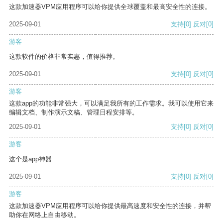
这款加速器VPM应用程序可以给你提供全球覆盖和最高安全性的连接。
2025-09-01
支持
[0]
反对
[0]
游客
这款软件的价格非常实惠，值得推荐。
2025-09-01
支持
[0]
反对
[0]
游客
这款app的功能非常强大，可以满足我所有的工作需求。我可以使用它来
编辑文档、制作演示文稿、管理日程安排等。
2025-09-01
支持
[0]
反对
[0]
游客
这个是app神器
2025-09-01
支持
[0]
反对
[0]
游客
这款加速器VPM应用程序可以给你提供最高速度和安全性的连接，并帮
助你在网络上自由移动。