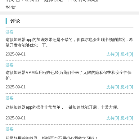
#44#
评论
游客
这款加速器app的加速效果还是不错的，但偶尔也会出现卡顿的情况，希
望开发者能够优化一下。
2025-09-01
支持
[0]
反对
[0]
游客
这款加速器VPM应用程序已经为我们带来了无限的隐私保护和安全性保
护。
2025-09-01
支持
[0]
反对
[0]
游客
这款加速器app的操作非常简单，一键加速就能开启，非常方便。
2025-09-01
支持
[0]
反对
[0]
游客
超级好用的加速器，妈妈再也不用担心我的学习啦！