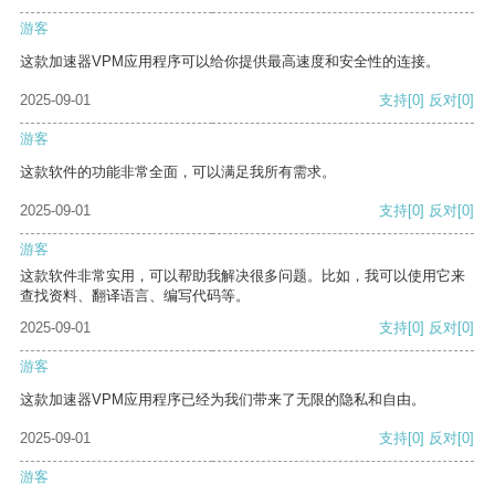
游客
这款加速器VPM应用程序可以给你提供最高速度和安全性的连接。
2025-09-01
支持
[0]
反对
[0]
游客
这款软件的功能非常全面，可以满足我所有需求。
2025-09-01
支持
[0]
反对
[0]
游客
这款软件非常实用，可以帮助我解决很多问题。比如，我可以使用它来
查找资料、翻译语言、编写代码等。
2025-09-01
支持
[0]
反对
[0]
游客
这款加速器VPM应用程序已经为我们带来了无限的隐私和自由。
2025-09-01
支持
[0]
反对
[0]
游客