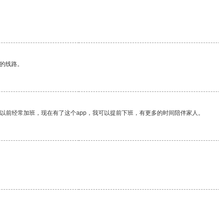
区的线路。
我以前经常加班，现在有了这个app，我可以提前下班，有更多的时间陪伴家人。