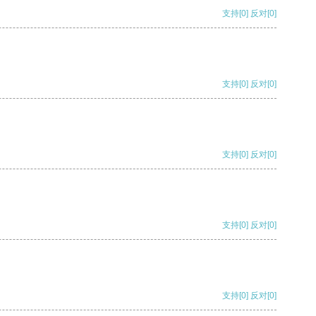
支持
[0]
反对
[0]
支持
[0]
反对
[0]
支持
[0]
反对
[0]
支持
[0]
反对
[0]
支持
[0]
反对
[0]