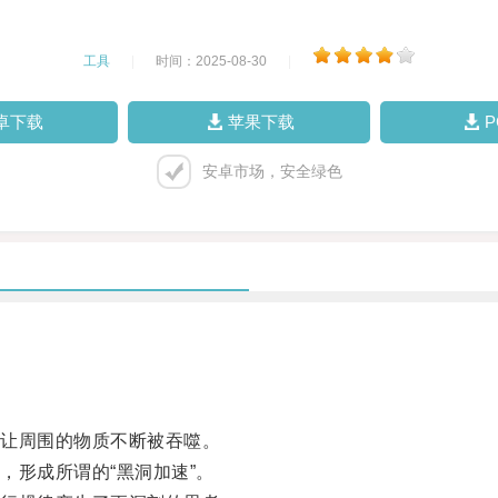
工具
|
时间：2025-08-30
|
卓下载
苹果下载
安卓市场，安全绿色
让周围的物质不断被吞噬。
形成所谓的“黑洞加速”。