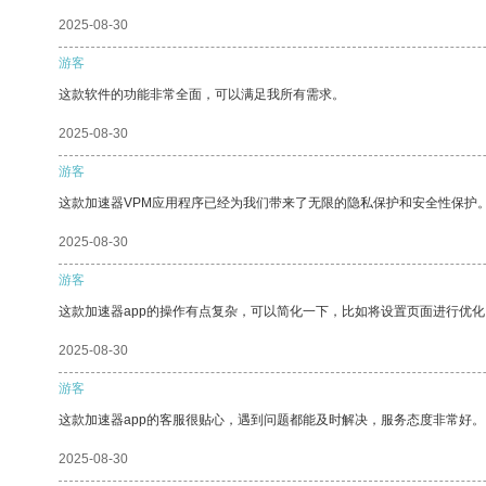
2025-08-30
游客
这款软件的功能非常全面，可以满足我所有需求。
2025-08-30
游客
这款加速器VPM应用程序已经为我们带来了无限的隐私保护和安全性保护
2025-08-30
游客
这款加速器app的操作有点复杂，可以简化一下，比如将设置页面进行优化
2025-08-30
游客
这款加速器app的客服很贴心，遇到问题都能及时解决，服务态度非常好。
2025-08-30