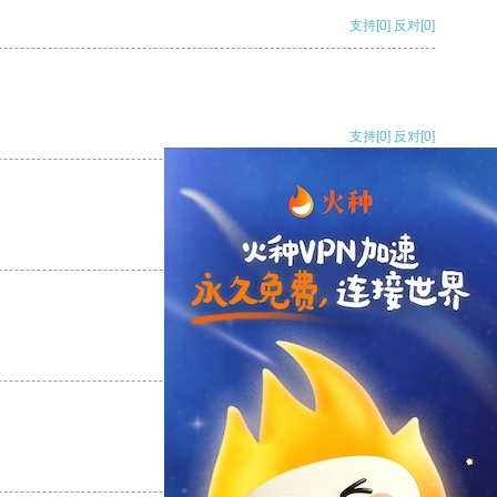
支持
[0]
反对
[0]
支持
[0]
反对
[0]
支持
[0]
反对
[0]
支持
[0]
反对
[0]
支持
[0]
反对
[0]