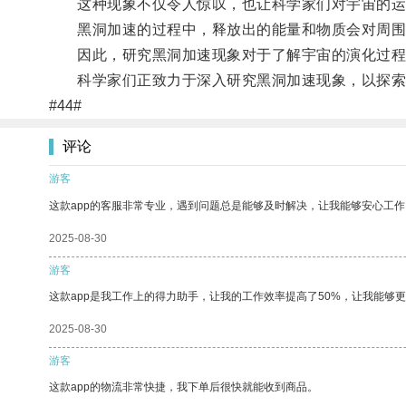
这种现象不仅令人惊叹，也让科学家们对宇宙的运
黑洞加速的过程中，释放出的能量和物质会对周围
因此，研究黑洞加速现象对于了解宇宙的演化过程
科学家们正致力于深入研究黑洞加速现象，以探索
#44#
评论
游客
这款app的客服非常专业，遇到问题总是能够及时解决，让我能够安心工作
2025-08-30
游客
这款app是我工作上的得力助手，让我的工作效率提高了50%，让我能够
2025-08-30
游客
这款app的物流非常快捷，我下单后很快就能收到商品。