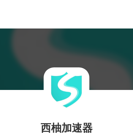
西柚加速器