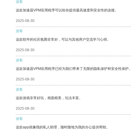
游客
这款加速器VPM应用程序可以给你提供最高速度和安全性的连接。
2025-08-30
游客
这款软件的社区氛围非常好，可以与其他用户交流学习心得。
2025-08-30
游客
这款加速器VPM应用程序已经为我们带来了无限的隐私保护和安全性保护
2025-08-30
游客
这款游戏非常好玩，画面精美，玩法丰富。
2025-08-30
游客
这款app就像我的私人助理，随时随地为我的办公提供帮助。