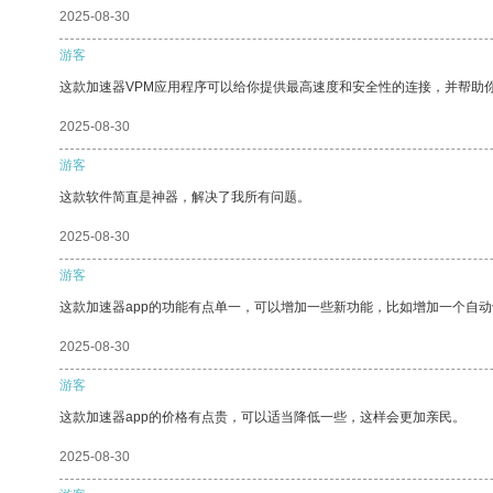
2025-08-30
游客
这款加速器VPM应用程序可以给你提供最高速度和安全性的连接，并帮助
2025-08-30
游客
这款软件简直是神器，解决了我所有问题。
2025-08-30
游客
这款加速器app的功能有点单一，可以增加一些新功能，比如增加一个自
2025-08-30
游客
这款加速器app的价格有点贵，可以适当降低一些，这样会更加亲民。
2025-08-30