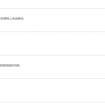
你在网络上自由移动。
动切换线路的功能。