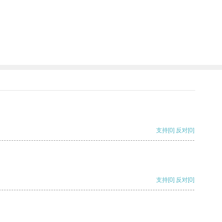
支持
[0]
反对
[0]
支持
[0]
反对
[0]