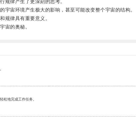
行规律产生了更深刻的思考。
的宇宙环境产生极大的影响，甚至可能改变整个宇宙的结构。
和规律具有重要意义。
宇宙的奥秘。
。
更轻松地完成工作任务。