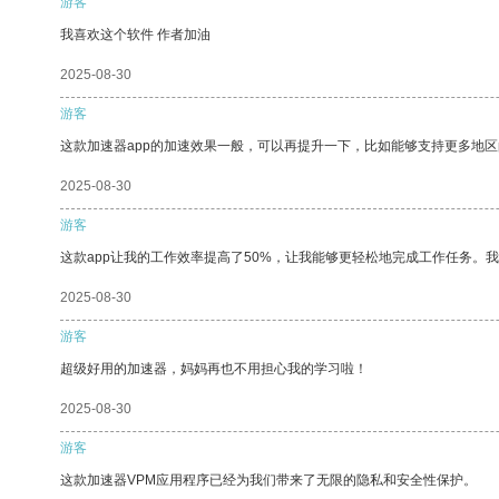
游客
我喜欢这个软件 作者加油
2025-08-30
游客
这款加速器app的加速效果一般，可以再提升一下，比如能够支持更多地
2025-08-30
游客
这款app让我的工作效率提高了50%，让我能够更轻松地完成工作任务。
2025-08-30
游客
超级好用的加速器，妈妈再也不用担心我的学习啦！
2025-08-30
游客
这款加速器VPM应用程序已经为我们带来了无限的隐私和安全性保护。