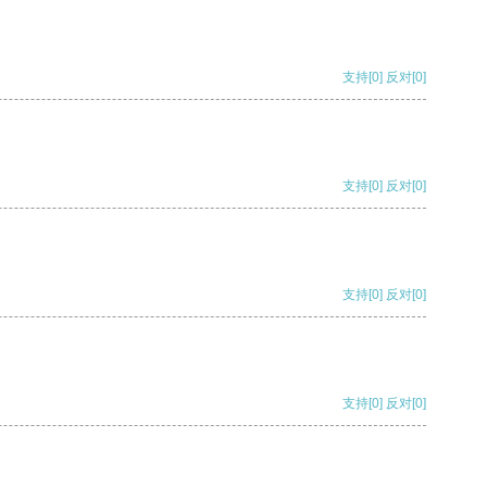
支持
[0]
反对
[0]
支持
[0]
反对
[0]
支持
[0]
反对
[0]
支持
[0]
反对
[0]