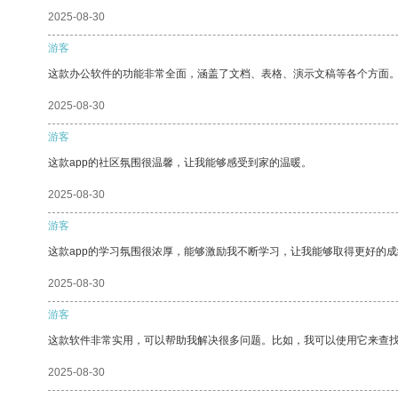
2025-08-30
游客
这款办公软件的功能非常全面，涵盖了文档、表格、演示文稿等各个方面
2025-08-30
游客
这款app的社区氛围很温馨，让我能够感受到家的温暖。
2025-08-30
游客
这款app的学习氛围很浓厚，能够激励我不断学习，让我能够取得更好的成
2025-08-30
游客
这款软件非常实用，可以帮助我解决很多问题。比如，我可以使用它来查
2025-08-30