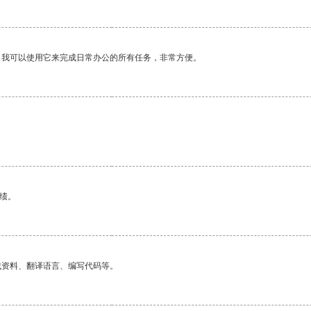
。我可以使用它来完成日常办公的所有任务，非常方便。
绩。
找资料、翻译语言、编写代码等。