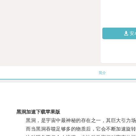
安
简介
黑洞加速下载苹果版
黑洞，是宇宙中最神秘的存在之一，其巨大引力场
而当黑洞吞噬足够多的物质后，它会不断加速旋转，