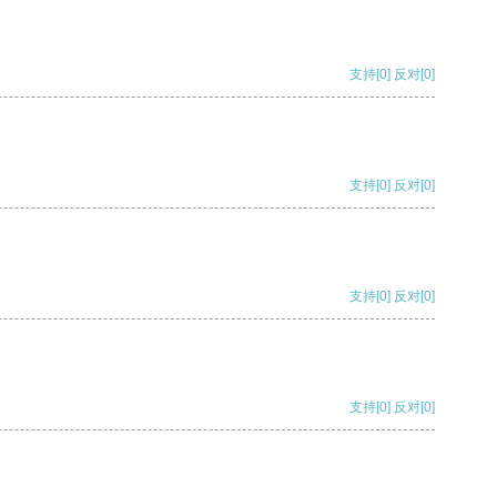
支持
[0]
反对
[0]
支持
[0]
反对
[0]
支持
[0]
反对
[0]
支持
[0]
反对
[0]