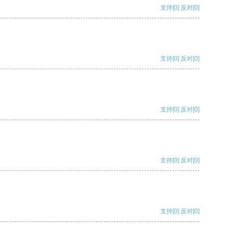
支持
[0]
反对
[0]
支持
[0]
反对
[0]
支持
[0]
反对
[0]
支持
[0]
反对
[0]
支持
[0]
反对
[0]