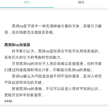
简介
排行
黑洞vp是宇宙中一种充满神秘力量的天体，其吸引力极
强，连光线都无法逃脱其吞噬。
黑洞加vp加速器
科学家们认为，黑洞vp是恒星在宇宙尽头坍缩形成的，
具有巨大的引力和弯曲时空的能力。
尽管黑洞vp的存在于人类目前难以直接观测，但科学家
们通过间接观测和理论计算，不断揭示黑洞vp的奥秘。
黑洞vp被认为可能是连接不同宇宙的通道，是深入研究
宇宙起源和演化的关键。
探索黑洞vp的奥秘，不仅可以促进人类对宇宙的认识，
更能开启科学的新篇章。
#44#