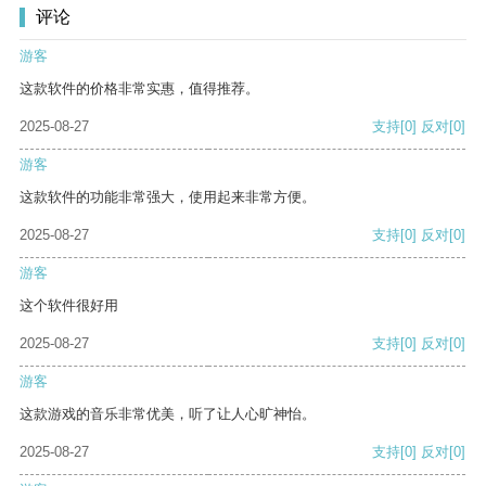
评论
游客
这款软件的价格非常实惠，值得推荐。
2025-08-27
支持
[0]
反对
[0]
游客
这款软件的功能非常强大，使用起来非常方便。
2025-08-27
支持
[0]
反对
[0]
游客
这个软件很好用
2025-08-27
支持
[0]
反对
[0]
游客
这款游戏的音乐非常优美，听了让人心旷神怡。
2025-08-27
支持
[0]
反对
[0]