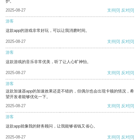
护。
2025-08-27
支持
[0]
反对
[0]
游客
这款app的游戏非常好玩，可以让我消磨时间。
2025-08-27
支持
[0]
反对
[0]
游客
这款游戏的音乐非常优美，听了让人心旷神怡。
2025-08-27
支持
[0]
反对
[0]
游客
这款加速器app的加速效果还是不错的，但偶尔也会出现卡顿的情况，希
望开发者能够优化一下。
2025-08-27
支持
[0]
反对
[0]
游客
这款app就像我的财务顾问，让我能够省钱又省心。
2025-08-27
支持
[0]
反对
[0]