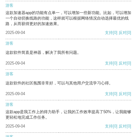
游客
这款加速器app的功能有点单一，可以增加一些新功能。比如，可以增加
一个自动切换线路的功能，这样就可以根据网络情况自动选择最优的线
路，从而获得更好的加速效果。
2025-09-04
支持
[0]
反对
[0]
游客
这款软件简直是神器，解决了我所有问题。
2025-09-04
支持
[0]
反对
[0]
游客
这款软件的社区氛围非常好，可以与其他用户交流学习心得。
2025-09-04
支持
[0]
反对
[0]
游客
这款app是我工作上的得力助手，让我的工作效率提高了50%，让我能够
更轻松地完成工作任务。
2025-09-04
支持
[0]
反对
[0]
游客