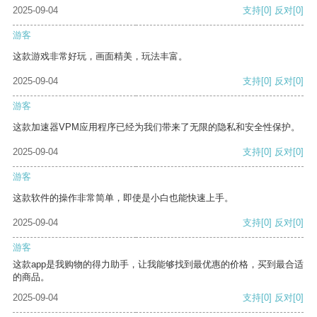
2025-09-04
支持
[0]
反对
[0]
游客
这款游戏非常好玩，画面精美，玩法丰富。
2025-09-04
支持
[0]
反对
[0]
游客
这款加速器VPM应用程序已经为我们带来了无限的隐私和安全性保护。
2025-09-04
支持
[0]
反对
[0]
游客
这款软件的操作非常简单，即使是小白也能快速上手。
2025-09-04
支持
[0]
反对
[0]
游客
这款app是我购物的得力助手，让我能够找到最优惠的价格，买到最合适
的商品。
2025-09-04
支持
[0]
反对
[0]