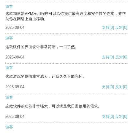
游客
这款加速器VPM应用程序可以给你提供最高速度和安全性的连接，并帮
助你在网络上自由移动。
2025-09-04
支持
[0]
反对
[0]
游客
这款软件的界面设计非常简洁，一目了然。
2025-09-04
支持
[0]
反对
[0]
游客
这款游戏的剧情非常感人，让我久久不能忘怀。
2025-09-04
支持
[0]
反对
[0]
游客
这款软件的功能非常强大，可以满足我日常使用的需求。
2025-09-04
支持
[0]
反对
[0]
游客