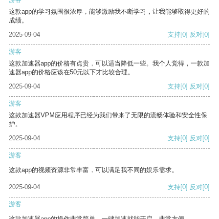
这款app的学习氛围很浓厚，能够激励我不断学习，让我能够取得更好的
成绩。
2025-09-04
支持
[0]
反对
[0]
游客
这款加速器app的价格有点贵，可以适当降低一些。我个人觉得，一款加
速器app的价格应该在50元以下才比较合理。
2025-09-04
支持
[0]
反对
[0]
游客
这款加速器VPM应用程序已经为我们带来了无限的流畅体验和安全性保
护。
2025-09-04
支持
[0]
反对
[0]
游客
这款app的视频资源非常丰富，可以满足我不同的娱乐需求。
2025-09-04
支持
[0]
反对
[0]
游客
这款加速器app的操作非常简单，一键加速就能开启，非常方便。