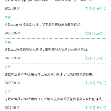
2025-09-04
支持
[0]
反对
[0]
游客
这款app的物流非常快捷，我下单后很快就能收到商品。
2025-09-04
支持
[0]
反对
[0]
游客
这款app就像我的私人助理，随时随地为我的办公提供帮助。
2025-09-04
支持
[0]
反对
[0]
游客
这款加速器VPM应用程序已经为我们带来了无限的隐私和自由。
2025-09-04
支持
[0]
反对
[0]
游客
这款加速器VPM应用程序可以给你提供全球覆盖和最高安全性的连接。
2025-09-04
支持
[0]
反对
[0]