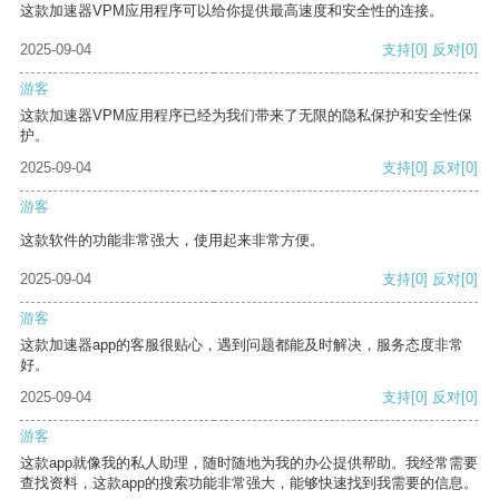
这款加速器VPM应用程序可以给你提供最高速度和安全性的连接。
2025-09-04
支持
[0]
反对
[0]
游客
这款加速器VPM应用程序已经为我们带来了无限的隐私保护和安全性保
护。
2025-09-04
支持
[0]
反对
[0]
游客
这款软件的功能非常强大，使用起来非常方便。
2025-09-04
支持
[0]
反对
[0]
游客
这款加速器app的客服很贴心，遇到问题都能及时解决，服务态度非常
好。
2025-09-04
支持
[0]
反对
[0]
游客
这款app就像我的私人助理，随时随地为我的办公提供帮助。我经常需要
查找资料，这款app的搜索功能非常强大，能够快速找到我需要的信息。