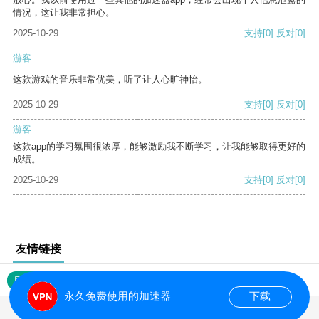
情况，这让我非常担心。
2025-10-29
支持
[0]
反对
[0]
游客
这款游戏的音乐非常优美，听了让人心旷神怡。
2025-10-29
支持
[0]
反对
[0]
游客
这款app的学习氛围很浓厚，能够激励我不断学习，让我能够取得更好的
成绩。
2025-10-29
支持
[0]
反对
[0]
友情链接
网站地图
永久免费使用的加速器
下载