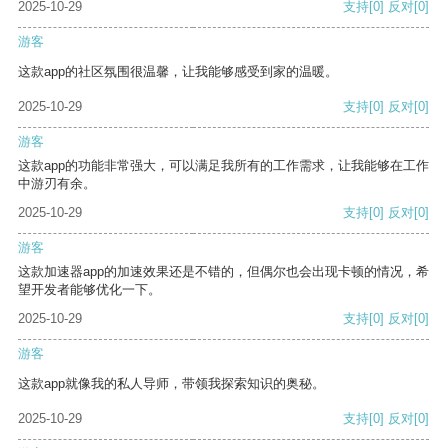
2025-10-29
支持
[0]
反对
[0]
游客
这款app的社区氛围很温馨，让我能够感受到家的温暖。
2025-10-29
支持
[0]
反对
[0]
游客
这款app的功能非常强大，可以满足我所有的工作需求，让我能够在工作
中游刃有余。
2025-10-29
支持
[0]
反对
[0]
游客
这款加速器app的加速效果还是不错的，但偶尔也会出现卡顿的情况，希
望开发者能够优化一下。
2025-10-29
支持
[0]
反对
[0]
游客
这款app就像我的私人导师，带领我探索知识的奥秘。
2025-10-29
支持
[0]
反对
[0]