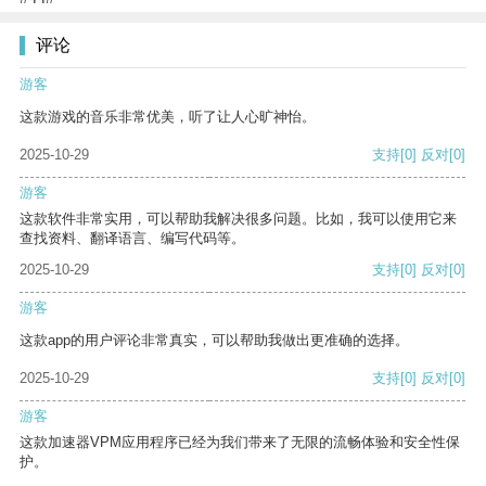
评论
游客
这款游戏的音乐非常优美，听了让人心旷神怡。
2025-10-29
支持
[0]
反对
[0]
游客
这款软件非常实用，可以帮助我解决很多问题。比如，我可以使用它来
查找资料、翻译语言、编写代码等。
2025-10-29
支持
[0]
反对
[0]
游客
这款app的用户评论非常真实，可以帮助我做出更准确的选择。
2025-10-29
支持
[0]
反对
[0]
游客
这款加速器VPM应用程序已经为我们带来了无限的流畅体验和安全性保
护。