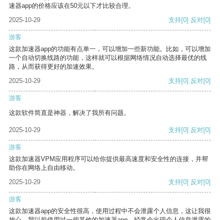
速器app的价格应该在50元以下才比较合理。
2025-10-29
支持
[0]
反对
[0]
游客
这款加速器app的功能有点单一，可以增加一些新功能。比如，可以增加
一个自动切换线路的功能，这样就可以根据网络情况自动选择最优的线
路，从而获得更好的加速效果。
2025-10-29
支持
[0]
反对
[0]
游客
这款软件简直是神器，解决了我所有问题。
2025-10-29
支持
[0]
反对
[0]
游客
这款加速器VPM应用程序可以给你提供最高速度和安全性的连接，并帮
助你在网络上自由移动。
2025-10-29
支持
[0]
反对
[0]
游客
这款加速器app的安全性很高，使用过程中不会泄露个人信息，这让我很
放心。我以前使用过一些其他的加速器app，经常会出现个人信息泄露的