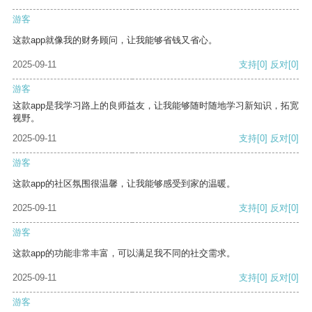
游客
这款app就像我的财务顾问，让我能够省钱又省心。
2025-09-11
支持
[0]
反对
[0]
游客
这款app是我学习路上的良师益友，让我能够随时随地学习新知识，拓宽
视野。
2025-09-11
支持
[0]
反对
[0]
游客
这款app的社区氛围很温馨，让我能够感受到家的温暖。
2025-09-11
支持
[0]
反对
[0]
游客
这款app的功能非常丰富，可以满足我不同的社交需求。
2025-09-11
支持
[0]
反对
[0]
游客