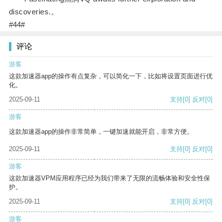
discoveries.。
#44#
评论
游客
这款加速器app的操作有点复杂，可以简化一下，比如将设置页面进行优
化。
2025-09-11
支持
[0]
反对
[0]
游客
这款加速器app的操作非常简单，一键加速就能开启，非常方便。
2025-09-11
支持
[0]
反对
[0]
游客
这款加速器VPM应用程序已经为我们带来了无限的流畅体验和安全性保
护。
2025-09-11
支持
[0]
反对
[0]
游客