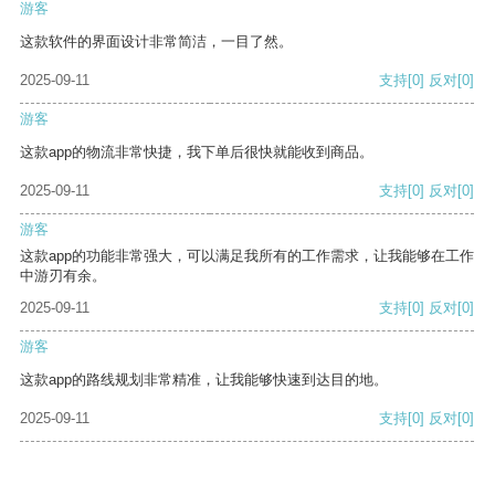
游客
这款软件的界面设计非常简洁，一目了然。
2025-09-11
支持
[0]
反对
[0]
游客
这款app的物流非常快捷，我下单后很快就能收到商品。
2025-09-11
支持
[0]
反对
[0]
游客
这款app的功能非常强大，可以满足我所有的工作需求，让我能够在工作
中游刃有余。
2025-09-11
支持
[0]
反对
[0]
游客
这款app的路线规划非常精准，让我能够快速到达目的地。
2025-09-11
支持
[0]
反对
[0]