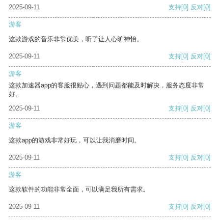
2025-09-11
支持
[0]
反对
[0]
游客
这款游戏的音乐非常优美，听了让人心旷神怡。
2025-09-11
支持
[0]
反对
[0]
游客
这款加速器app的客服很贴心，遇到问题都能及时解决，服务态度非常
好。
2025-09-11
支持
[0]
反对
[0]
游客
这款app的游戏非常好玩，可以让我消磨时间。
2025-09-11
支持
[0]
反对
[0]
游客
这款软件的功能非常全面，可以满足我所有需求。
2025-09-11
支持
[0]
反对
[0]