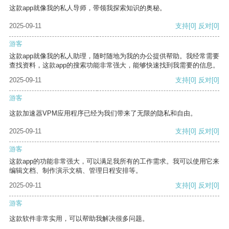
这款app就像我的私人导师，带领我探索知识的奥秘。
2025-09-11
支持
[0]
反对
[0]
游客
这款app就像我的私人助理，随时随地为我的办公提供帮助。我经常需要
查找资料，这款app的搜索功能非常强大，能够快速找到我需要的信息。
2025-09-11
支持
[0]
反对
[0]
游客
这款加速器VPM应用程序已经为我们带来了无限的隐私和自由。
2025-09-11
支持
[0]
反对
[0]
游客
这款app的功能非常强大，可以满足我所有的工作需求。我可以使用它来
编辑文档、制作演示文稿、管理日程安排等。
2025-09-11
支持
[0]
反对
[0]
游客
这款软件非常实用，可以帮助我解决很多问题。