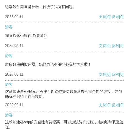
这款软件简直是神器，解决了我所有问题。
2025-09-11
支持
[0]
反对
[0]
游客
我喜欢这个软件 作者加油
2025-09-11
支持
[0]
反对
[0]
游客
超级好用的加速器，妈妈再也不用担心我的学习啦！
2025-09-11
支持
[0]
反对
[0]
游客
这款加速器VPM应用程序可以给你提供最高速度和安全性的连接，并帮
助你在网络上自由移动。
2025-09-11
支持
[0]
反对
[0]
游客
这款加速器app的安全性有待提高，可以加强防护措施，比如增加双重验
证。