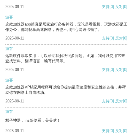
2025-09-11
支持
[0]
反对
[0]
游客
这款加速器app简直是居家旅行必备神器，无论是看视频、玩游戏还是工
作办公，都能畅享高速网络，再也不用担心网速卡顿了。
2025-09-11
支持
[0]
反对
[0]
游客
这款软件非常实用，可以帮助我解决很多问题。比如，我可以使用它来
查找资料、翻译语言、编写代码等。
2025-09-11
支持
[0]
反对
[0]
游客
这款加速器VPM应用程序可以给你提供最高速度和安全性的连接，并帮
助你在网络上自由移动。
2025-09-11
支持
[0]
反对
[0]
游客
梯子神器，ins随便看，美美哒！
2025-09-11
支持
[0]
反对
[0]