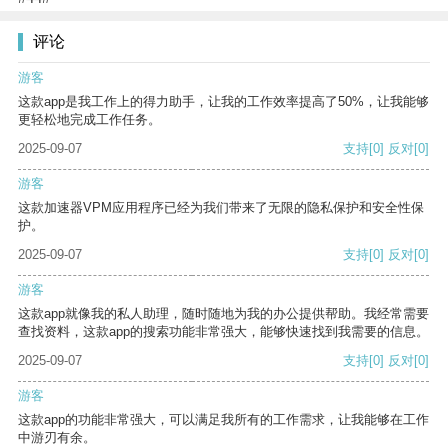
评论
游客
这款app是我工作上的得力助手，让我的工作效率提高了50%，让我能够
更轻松地完成工作任务。
2025-09-07
支持
[0]
反对
[0]
游客
这款加速器VPM应用程序已经为我们带来了无限的隐私保护和安全性保
护。
2025-09-07
支持
[0]
反对
[0]
游客
这款app就像我的私人助理，随时随地为我的办公提供帮助。我经常需要
查找资料，这款app的搜索功能非常强大，能够快速找到我需要的信息。
2025-09-07
支持
[0]
反对
[0]
游客
这款app的功能非常强大，可以满足我所有的工作需求，让我能够在工作
中游刃有余。