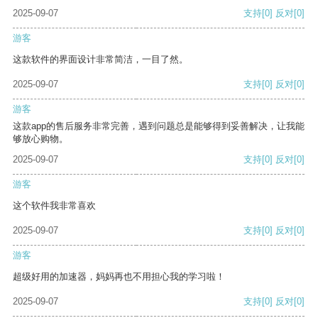
2025-09-07
支持
[0]
反对
[0]
游客
这款软件的界面设计非常简洁，一目了然。
2025-09-07
支持
[0]
反对
[0]
游客
这款app的售后服务非常完善，遇到问题总是能够得到妥善解决，让我能
够放心购物。
2025-09-07
支持
[0]
反对
[0]
游客
这个软件我非常喜欢
2025-09-07
支持
[0]
反对
[0]
游客
超级好用的加速器，妈妈再也不用担心我的学习啦！
2025-09-07
支持
[0]
反对
[0]