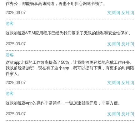
作办公，都能畅享高速网络，再也不用担心网速卡顿了。
2025-09-07
支持
[0]
反对
[0]
游客
这款加速器VPM应用程序已经为我们带来了无限的隐私和安全性保护。
2025-09-07
支持
[0]
反对
[0]
游客
这款app让我的工作效率提高了50%，让我能够更轻松地完成工作任务。
我以前经常加班，现在有了这个app，我可以提前下班，有更多的时间陪
伴家人。
2025-09-07
支持
[0]
反对
[0]
游客
这款加速器app的操作非常简单，一键加速就能开启，非常方便。
2025-09-07
支持
[0]
反对
[0]