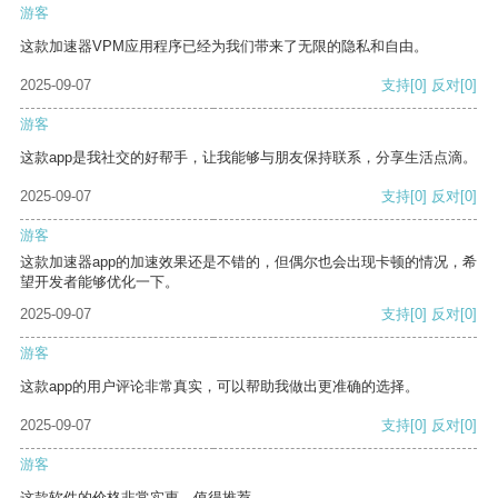
游客
这款加速器VPM应用程序已经为我们带来了无限的隐私和自由。
2025-09-07
支持
[0]
反对
[0]
游客
这款app是我社交的好帮手，让我能够与朋友保持联系，分享生活点滴。
2025-09-07
支持
[0]
反对
[0]
游客
这款加速器app的加速效果还是不错的，但偶尔也会出现卡顿的情况，希
望开发者能够优化一下。
2025-09-07
支持
[0]
反对
[0]
游客
这款app的用户评论非常真实，可以帮助我做出更准确的选择。
2025-09-07
支持
[0]
反对
[0]
游客
这款软件的价格非常实惠，值得推荐。