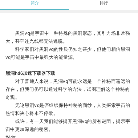
简介
排行
黑洞vq是宇宙中一种特殊的黑洞形态，其引力场非常强
大，甚至连光线都无法逃脱。
科学家们对黑洞vq的性质仍知之甚少，但他们相信黑洞
vq可能是宇宙中最强大的能量源。
黑洞hd6加速下载器下载
对于普通人来说，黑洞vq可能永远是一个神秘而遥远的
存在，但我们仍可以通过科学的方法，试图理解这个神秘的
奇观。
无论黑洞vq是否继续保持神秘的面纱，人类探索宇宙的
热情和决心将永不停歇。
或许，有一天我们能够揭开黑洞vq的所有谜团，揭示宇
宙中更加深远的秘密。
#44#