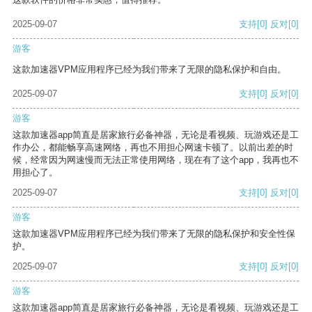
2025-09-07
支持
[0]
反对
[0]
游客
这款加速器VPM应用程序已经为我们带来了无限的隐私保护和自由。
2025-09-07
支持
[0]
反对
[0]
游客
这款加速器app简直是居家旅行必备神器，无论是看视频、玩游戏还是工
作办公，都能畅享高速网络，再也不用担心网速卡顿了。以前出差的时
候，经常因为网速慢而无法正常使用网络，现在有了这个app，我再也不
用担心了。
2025-09-07
支持
[0]
反对
[0]
游客
这款加速器VPM应用程序已经为我们带来了无限的隐私保护和安全性保
护。
2025-09-07
支持
[0]
反对
[0]
游客
这款加速器app简直是居家旅行必备神器，无论是看视频、玩游戏还是工