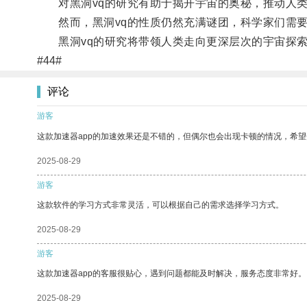
对黑洞vq的研究有助于揭开宇宙的奥秘，推动人类
然而，黑洞vq的性质仍然充满谜团，科学家们需要
黑洞vq的研究将带领人类走向更深层次的宇宙探
#44#
评论
游客
这款加速器app的加速效果还是不错的，但偶尔也会出现卡顿的情况，希
2025-08-29
游客
这款软件的学习方式非常灵活，可以根据自己的需求选择学习方式。
2025-08-29
游客
这款加速器app的客服很贴心，遇到问题都能及时解决，服务态度非常好。
2025-08-29