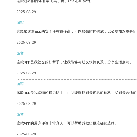
这款游戏的音乐非常优美，听了让人心旷神怡。
2025-08-29
游客
这款加速器app的安全性有待提高，可以加强防护措施，比如增加双重验证
2025-08-29
游客
这款app是我社交的好帮手，让我能够与朋友保持联系，分享生活点滴。
2025-08-29
游客
这款app是我购物的得力助手，让我能够找到最优惠的价格，买到最合适
2025-08-29
游客
这款app的用户评论非常真实，可以帮助我做出更准确的选择。
2025-08-29