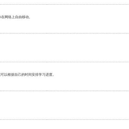
你在网络上自由移动。
我可以根据自己的时间安排学习进度。