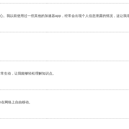
放心。我以前使用过一些其他的加速器app，经常会出现个人信息泄露的情况，这让我
非常生动，让我能够轻松理解知识点。
你在网络上自由移动。