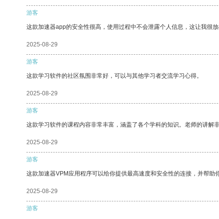
游客
这款加速器app的安全性很高，使用过程中不会泄露个人信息，这让我很
2025-08-29
游客
这款学习软件的社区氛围非常好，可以与其他学习者交流学习心得。
2025-08-29
游客
这款学习软件的课程内容非常丰富，涵盖了各个学科的知识。老师的讲解
2025-08-29
游客
这款加速器VPM应用程序可以给你提供最高速度和安全性的连接，并帮助
2025-08-29
游客