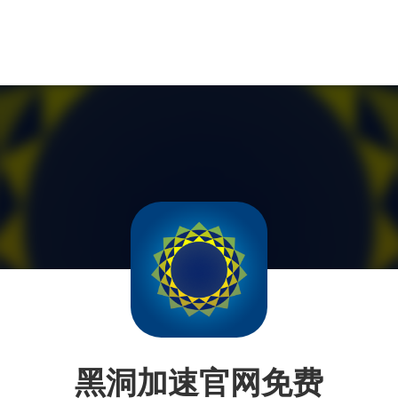
黑洞加速官网免费