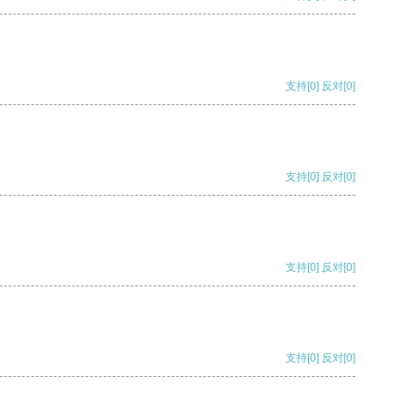
支持
[0]
反对
[0]
支持
[0]
反对
[0]
支持
[0]
反对
[0]
支持
[0]
反对
[0]