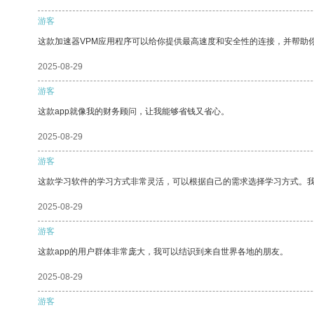
游客
这款加速器VPM应用程序可以给你提供最高速度和安全性的连接，并帮助
2025-08-29
游客
这款app就像我的财务顾问，让我能够省钱又省心。
2025-08-29
游客
这款学习软件的学习方式非常灵活，可以根据自己的需求选择学习方式。
2025-08-29
游客
这款app的用户群体非常庞大，我可以结识到来自世界各地的朋友。
2025-08-29
游客