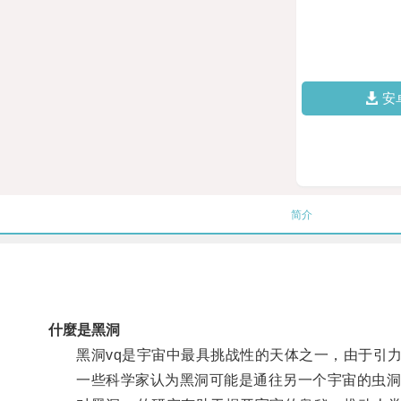
安
简介
什麼是黑洞
黑洞vq是宇宙中最具挑战性的天体之一，由于引力
一些科学家认为黑洞可能是通往另一个宇宙的虫洞