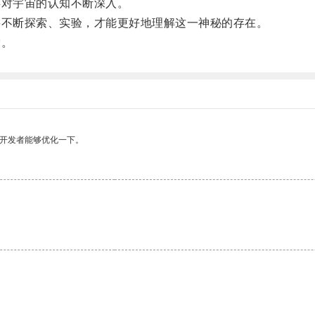
对宇宙的认知不断深入。
不断探索、实验，才能更好地理解这一神秘的存在。
索。
望开发者能够优化一下。