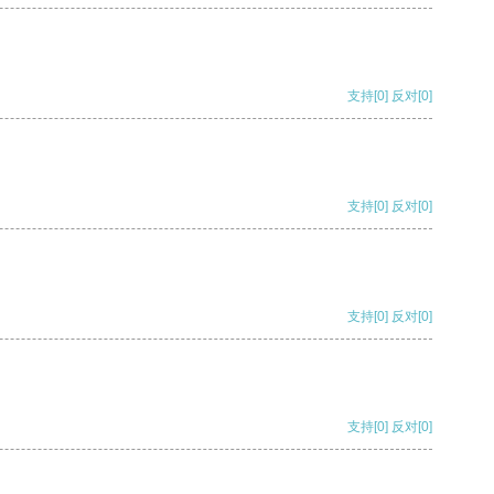
支持
[0]
反对
[0]
支持
[0]
反对
[0]
支持
[0]
反对
[0]
支持
[0]
反对
[0]