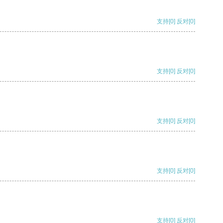
支持
[0]
反对
[0]
支持
[0]
反对
[0]
支持
[0]
反对
[0]
支持
[0]
反对
[0]
支持
[0]
反对
[0]