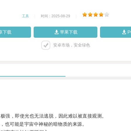
工具
|
时间：2025-08-29
|
卓下载
苹果下载
安卓市场，安全绿色
极强，即使光也无法逃脱，因此难以被直接观测。
，也可能是宇宙中神秘的暗物质的来源。