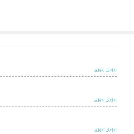
支持
[0]
反对
[0]
支持
[0]
反对
[0]
支持
[0]
反对
[0]