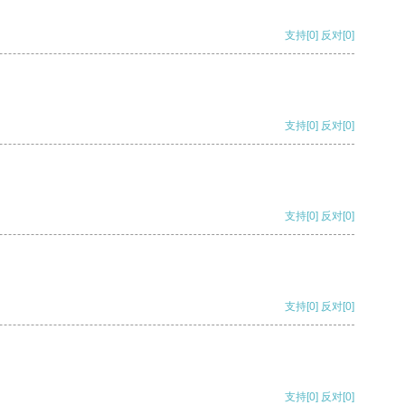
支持
[0]
反对
[0]
支持
[0]
反对
[0]
支持
[0]
反对
[0]
支持
[0]
反对
[0]
支持
[0]
反对
[0]