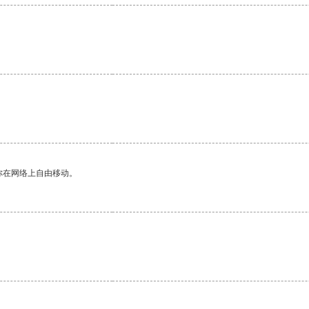
你在网络上自由移动。