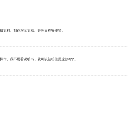
编辑文档、制作演示文稿、管理日程安排等。
操作。我不用看说明书，就可以轻松使用这款app。