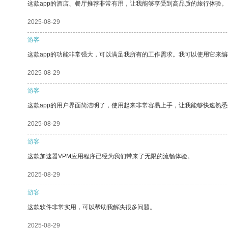
这款app的酒店、餐厅推荐非常有用，让我能够享受到高品质的旅行体验。
2025-08-29
游客
这款app的功能非常强大，可以满足我所有的工作需求。我可以使用它来
2025-08-29
游客
这款app的用户界面简洁明了，使用起来非常容易上手，让我能够快速熟悉
2025-08-29
游客
这款加速器VPM应用程序已经为我们带来了无限的流畅体验。
2025-08-29
游客
这款软件非常实用，可以帮助我解决很多问题。
2025-08-29