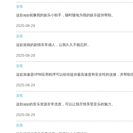
游客
这款app就像我的娱乐小助手，随时随地为我的娱乐提供帮助。
2025-08-29
游客
这款游戏的剧情非常感人，让我久久不能忘怀。
2025-08-29
游客
这款加速器VPM应用程序可以给你提供最高速度和安全性的连接，并帮助
2025-08-29
游客
这款app的音乐资源非常优质，可以让我尽情享受音乐的魅力。
2025-08-29
游客