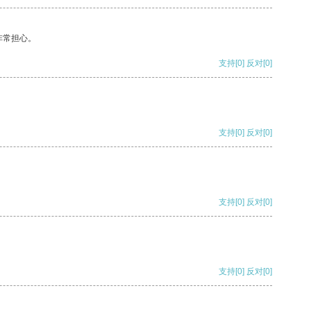
非常担心。
支持
[0]
反对
[0]
支持
[0]
反对
[0]
支持
[0]
反对
[0]
支持
[0]
反对
[0]