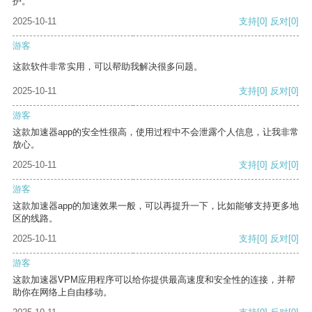
护。
2025-10-11
支持
[0]
反对
[0]
游客
这款软件非常实用，可以帮助我解决很多问题。
2025-10-11
支持
[0]
反对
[0]
游客
这款加速器app的安全性很高，使用过程中不会泄露个人信息，让我非常
放心。
2025-10-11
支持
[0]
反对
[0]
游客
这款加速器app的加速效果一般，可以再提升一下，比如能够支持更多地
区的线路。
2025-10-11
支持
[0]
反对
[0]
游客
这款加速器VPM应用程序可以给你提供最高速度和安全性的连接，并帮
助你在网络上自由移动。