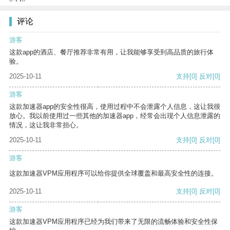
评论
游客
这款app的酒店、餐厅推荐非常有用，让我能够享受到高品质的旅行体
验。
2025-10-11
支持
[0]
反对
[0]
游客
这款加速器app的安全性很高，使用过程中不会泄露个人信息，这让我很
放心。我以前使用过一些其他的加速器app，经常会出现个人信息泄露的
情况，这让我非常担心。
2025-10-11
支持
[0]
反对
[0]
游客
这款加速器VPM应用程序可以给你提供全球覆盖和最高安全性的连接。
2025-10-11
支持
[0]
反对
[0]
游客
这款加速器VPM应用程序已经为我们带来了无限的流畅体验和安全性保