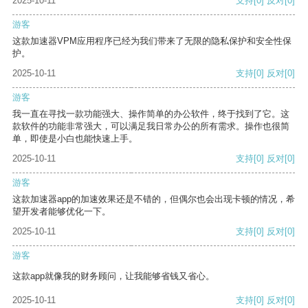
2025-10-11
支持
[0]
反对
[0]
游客
这款加速器VPM应用程序已经为我们带来了无限的隐私保护和安全性保
护。
2025-10-11
支持
[0]
反对
[0]
游客
我一直在寻找一款功能强大、操作简单的办公软件，终于找到了它。这
款软件的功能非常强大，可以满足我日常办公的所有需求。操作也很简
单，即使是小白也能快速上手。
2025-10-11
支持
[0]
反对
[0]
游客
这款加速器app的加速效果还是不错的，但偶尔也会出现卡顿的情况，希
望开发者能够优化一下。
2025-10-11
支持
[0]
反对
[0]
游客
这款app就像我的财务顾问，让我能够省钱又省心。
2025-10-11
支持
[0]
反对
[0]