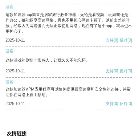
游客
这款加速器app简直是居家旅行必备神器，无论是看视频、玩游戏还是工
作办公，都能畅享高速网络，再也不用担心网速卡顿了。以前出差的时
候，经常因为网速慢而无法正常使用网络，现在有了这个app，我再也不
用担心了。
2025-10-11
支持
[0]
反对
[0]
游客
这款游戏的剧情非常感人，让我久久不能忘怀。
2025-10-11
支持
[0]
反对
[0]
游客
这款加速器VPM应用程序可以给你提供最高速度和安全性的连接，并帮
助你在网络上自由移动。
2025-10-11
支持
[0]
反对
[0]
友情链接