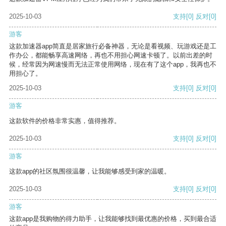
2025-10-03
支持
[0]
反对
[0]
游客
这款加速器app简直是居家旅行必备神器，无论是看视频、玩游戏还是工
作办公，都能畅享高速网络，再也不用担心网速卡顿了。以前出差的时
候，经常因为网速慢而无法正常使用网络，现在有了这个app，我再也不
用担心了。
2025-10-03
支持
[0]
反对
[0]
游客
这款软件的价格非常实惠，值得推荐。
2025-10-03
支持
[0]
反对
[0]
游客
这款app的社区氛围很温馨，让我能够感受到家的温暖。
2025-10-03
支持
[0]
反对
[0]
游客
这款app是我购物的得力助手，让我能够找到最优惠的价格，买到最合适