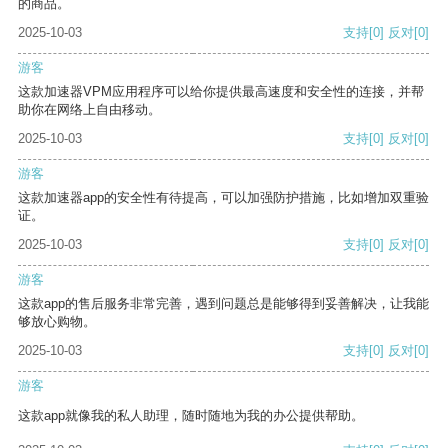
的商品。
2025-10-03
支持
[0]
反对
[0]
游客
这款加速器VPM应用程序可以给你提供最高速度和安全性的连接，并帮
助你在网络上自由移动。
2025-10-03
支持
[0]
反对
[0]
游客
这款加速器app的安全性有待提高，可以加强防护措施，比如增加双重验
证。
2025-10-03
支持
[0]
反对
[0]
游客
这款app的售后服务非常完善，遇到问题总是能够得到妥善解决，让我能
够放心购物。
2025-10-03
支持
[0]
反对
[0]
游客
这款app就像我的私人助理，随时随地为我的办公提供帮助。