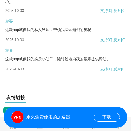
护。
2025-10-03
支持
[0]
反对
[0]
游客
这款app就像我的私人导师，带领我探索知识的奥秘。
2025-10-03
支持
[0]
反对
[0]
游客
这款app就像我的娱乐小助手，随时随地为我的娱乐提供帮助。
2025-10-03
支持
[0]
反对
[0]
友情链接
网站地图
永久免费使用的加速器
下载
0.018599s
首页
安卓
苹果
排行
推荐