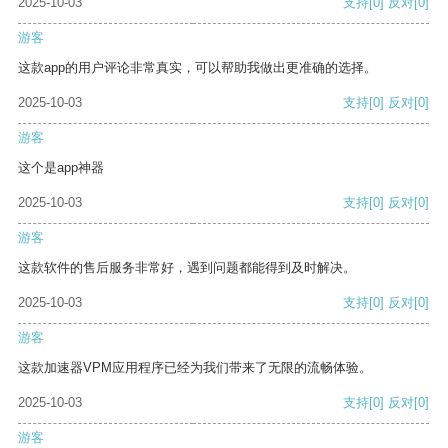
2025-10-03
支持
[0]
反对
[0]
游客
这款app的用户评论非常真实，可以帮助我做出更准确的选择。
2025-10-03
支持
[0]
反对
[0]
游客
这个是app神器
2025-10-03
支持
[0]
反对
[0]
游客
这款软件的售后服务非常好，遇到问题都能得到及时解决。
2025-10-03
支持
[0]
反对
[0]
游客
这款加速器VPM应用程序已经为我们带来了无限的流畅体验。
2025-10-03
支持
[0]
反对
[0]
游客