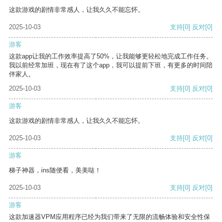
这款游戏的剧情非常感人，让我久久不能忘怀。
2025-10-03
支持
[0]
反对
[0]
游客
这款app让我的工作效率提高了50%，让我能够更轻松地完成工作任务。
我以前经常加班，现在有了这个app，我可以提前下班，有更多的时间陪
伴家人。
2025-10-03
支持
[0]
反对
[0]
游客
这款游戏的剧情非常感人，让我久久不能忘怀。
2025-10-03
支持
[0]
反对
[0]
游客
梯子神器，ins随便看，美美哒！
2025-10-03
支持
[0]
反对
[0]
游客
这款加速器VPM应用程序已经为我们带来了无限的流畅体验和安全性保