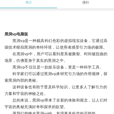
简介
排行
黑洞vp电脑版
黑洞vp是一种颇具科幻色彩的虚拟现实设备，它通过高
级技术模拟黑洞的奇特环境，让使用者感受引力场的极限。
在黑洞vp中，用户可以看到星系被撕裂、时间被扭曲的
场景，仿佛置身于真实的黑洞之中。
黑洞vp不仅仅是一款娱乐设备，更是一种科学工具。
科学家们可以通过黑洞vp来研究引力场的作用规律，探
索黑洞内部的奥秘。
这种设备也有助于普及科学知识，让更多人了解引力的
力量和宇宙的神秘之处。
总的来说，黑洞vp带来了全新的体验和观念，让人们对
宇宙的奥秘充满好奇和探求的欲望。
愿我们能够在黑洞vp中，发现更多科学的可能性。