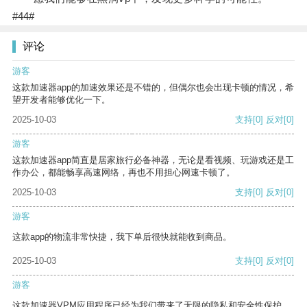
#44#
评论
游客
这款加速器app的加速效果还是不错的，但偶尔也会出现卡顿的情况，希
望开发者能够优化一下。
2025-10-03
支持
[0]
反对
[0]
游客
这款加速器app简直是居家旅行必备神器，无论是看视频、玩游戏还是工
作办公，都能畅享高速网络，再也不用担心网速卡顿了。
2025-10-03
支持
[0]
反对
[0]
游客
这款app的物流非常快捷，我下单后很快就能收到商品。
2025-10-03
支持
[0]
反对
[0]
游客
这款加速器VPM应用程序已经为我们带来了无限的隐私和安全性保护。