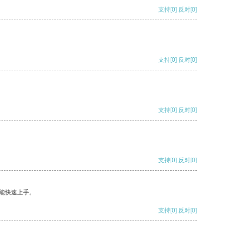
支持
[0]
反对
[0]
支持
[0]
反对
[0]
支持
[0]
反对
[0]
支持
[0]
反对
[0]
能快速上手。
支持
[0]
反对
[0]