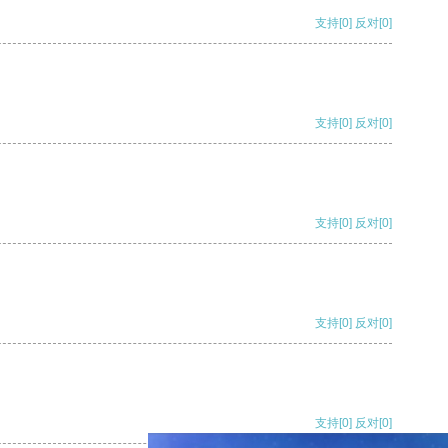
支持
[0]
反对
[0]
支持
[0]
反对
[0]
支持
[0]
反对
[0]
支持
[0]
反对
[0]
支持
[0]
反对
[0]