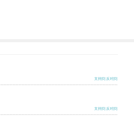
支持
[0]
反对
[0]
支持
[0]
反对
[0]