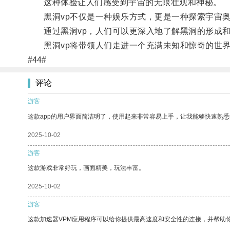
这种体验让人们感受到宇宙的无限壮观和神秘。
黑洞vp不仅是一种娱乐方式，更是一种探索宇宙奥
通过黑洞vp，人们可以更深入地了解黑洞的形成和
黑洞vp将带领人们走进一个充满未知和惊奇的世界
#44#
评论
游客
这款app的用户界面简洁明了，使用起来非常容易上手，让我能够快速熟悉
2025-10-02
游客
这款游戏非常好玩，画面精美，玩法丰富。
2025-10-02
游客
这款加速器VPM应用程序可以给你提供最高速度和安全性的连接，并帮助