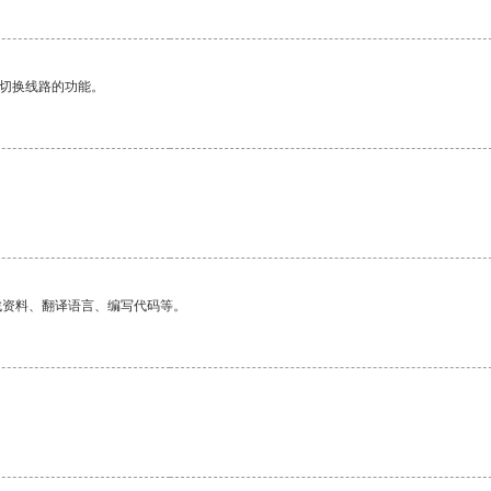
动切换线路的功能。
。
找资料、翻译语言、编写代码等。