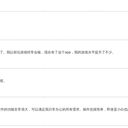
了。我以前玩游戏经常会输，现在有了这个app，我的游戏水平提升了不少。
绩。
软件的功能非常强大，可以满足我日常办公的所有需求。操作也很简单，即使是小白也