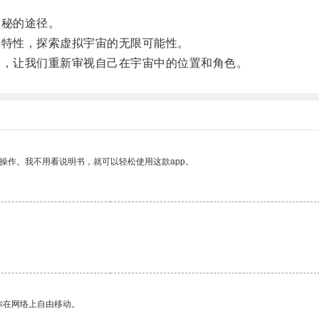
秘的途径。
特性，探索虚拟宇宙的无限可能性。
，让我们重新审视自己在宇宙中的位置和角色。
操作。我不用看说明书，就可以轻松使用这款app。
你在网络上自由移动。