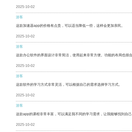
2025-10-02
游客
这款加速器app的价格有点贵，可以适当降低一些，这样会更加亲民。
2025-10-02
游客
这款办公软件的界面设计非常简洁，使用起来非常方便。功能的布局也很
2025-10-02
游客
这款软件的学习方式非常灵活，可以根据自己的需求选择学习方式。
2025-10-02
游客
这款app的课程非常丰富，可以满足我不同的学习需求，让我能够找到自
2025-10-02