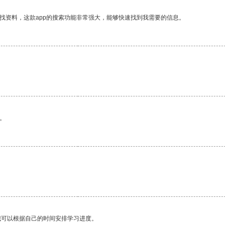
找资料，这款app的搜索功能非常强大，能够快速找到我需要的信息。
。
我可以根据自己的时间安排学习进度。