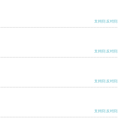
支持
[0]
反对
[0]
支持
[0]
反对
[0]
支持
[0]
反对
[0]
支持
[0]
反对
[0]