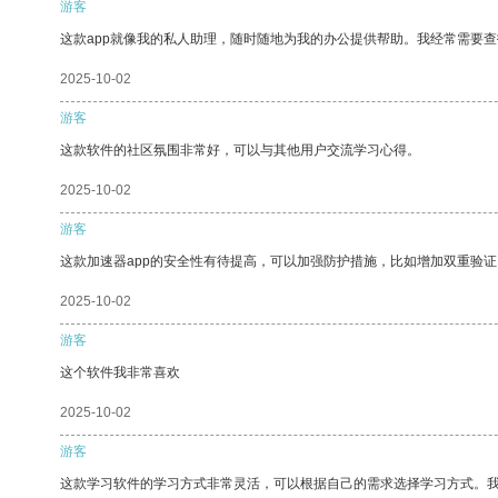
游客
这款app就像我的私人助理，随时随地为我的办公提供帮助。我经常需要查
2025-10-02
游客
这款软件的社区氛围非常好，可以与其他用户交流学习心得。
2025-10-02
游客
这款加速器app的安全性有待提高，可以加强防护措施，比如增加双重验证
2025-10-02
游客
这个软件我非常喜欢
2025-10-02
游客
这款学习软件的学习方式非常灵活，可以根据自己的需求选择学习方式。