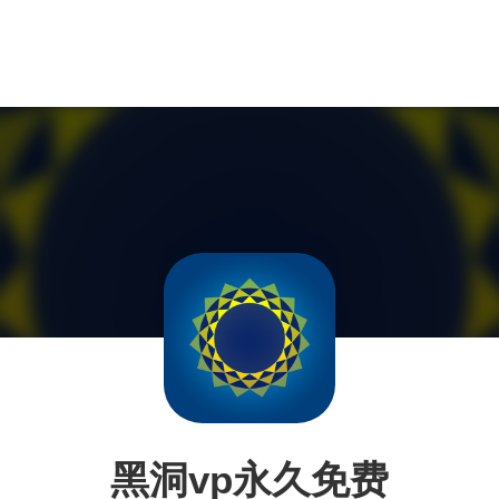
黑洞vp永久免费