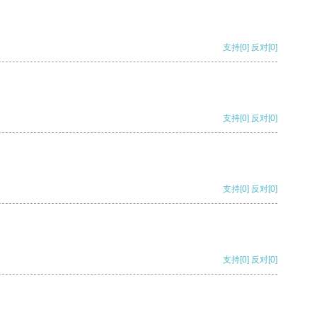
支持
[0]
反对
[0]
支持
[0]
反对
[0]
支持
[0]
反对
[0]
支持
[0]
反对
[0]