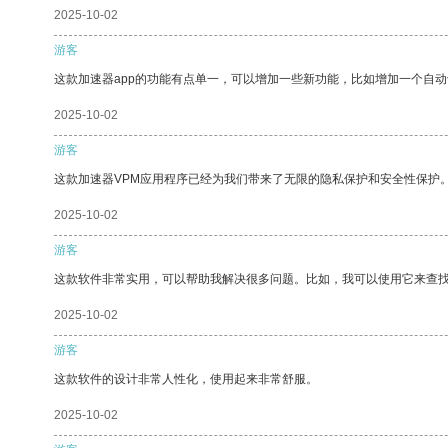
2025-10-02
游客
这款加速器app的功能有点单一，可以增加一些新功能，比如增加一个自
2025-10-02
游客
这款加速器VPM应用程序已经为我们带来了无限的隐私保护和安全性保护
2025-10-02
游客
这款软件非常实用，可以帮助我解决很多问题。比如，我可以使用它来查
2025-10-02
游客
这款软件的设计非常人性化，使用起来非常舒服。
2025-10-02