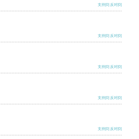
支持
[0]
反对
[0]
支持
[0]
反对
[0]
支持
[0]
反对
[0]
支持
[0]
反对
[0]
支持
[0]
反对
[0]