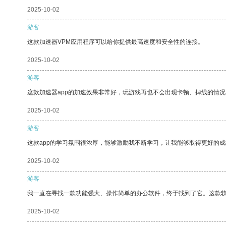
2025-10-02
游客
这款加速器VPM应用程序可以给你提供最高速度和安全性的连接。
2025-10-02
游客
这款加速器app的加速效果非常好，玩游戏再也不会出现卡顿、掉线的情况
2025-10-02
游客
这款app的学习氛围很浓厚，能够激励我不断学习，让我能够取得更好的成
2025-10-02
游客
我一直在寻找一款功能强大、操作简单的办公软件，终于找到了它。这款
2025-10-02