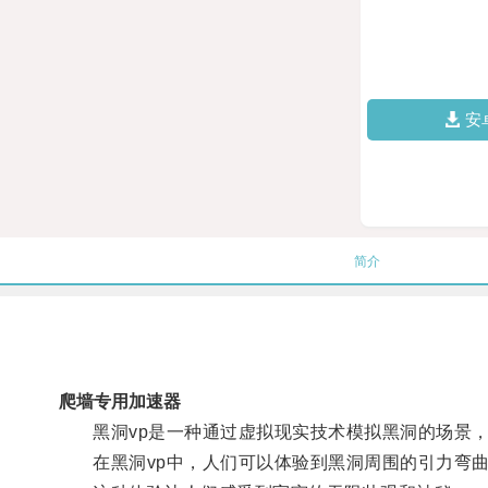
安
简介
爬墙专用加速器
黑洞vp是一种通过虚拟现实技术模拟黑洞的场景，
在黑洞vp中，人们可以体验到黑洞周围的引力弯曲