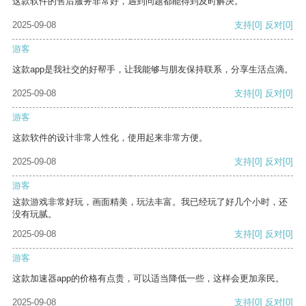
这款软件的售后服务非常好，遇到问题都能得到及时解决。
2025-09-08
支持
[0]
反对
[0]
游客
这款app是我社交的好帮手，让我能够与朋友保持联系，分享生活点滴。
2025-09-08
支持
[0]
反对
[0]
游客
这款软件的设计非常人性化，使用起来非常方便。
2025-09-08
支持
[0]
反对
[0]
游客
这款游戏非常好玩，画面精美，玩法丰富。我已经玩了好几个小时，还
没有玩腻。
2025-09-08
支持
[0]
反对
[0]
游客
这款加速器app的价格有点贵，可以适当降低一些，这样会更加亲民。
2025-09-08
支持
[0]
反对
[0]