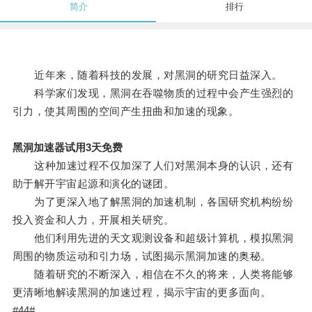
简介
排行
近年来，随着科技的发展，对黑洞的研究日益深入。
科学家们发现，黑洞在吞噬物质的过程中会产生强烈的
引力，使其周围的空间产生扭曲和加速的现象。
黑洞加速器试用3天免费
这种加速过程不仅加深了人们对黑洞本身的认识，还有
助于解开宇宙起源和演化的谜团。
为了更深入地了解黑洞的加速机制，各国研究机构纷纷
投入资金和人力，开展相关研究。
他们利用先进的天文观测设备和超级计算机，模拟黑洞
周围的物质运动和引力场，试图揭示黑洞加速的奥秘。
随着研究的不断深入，相信在不久的将来，人类将能够
更清晰地解读黑洞的加速过程，揭示宇宙的更多面向。
#44#