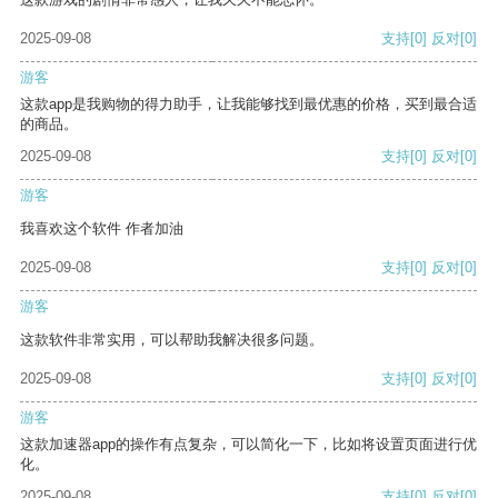
2025-09-08
支持
[0]
反对
[0]
游客
这款app是我购物的得力助手，让我能够找到最优惠的价格，买到最合适
的商品。
2025-09-08
支持
[0]
反对
[0]
游客
我喜欢这个软件 作者加油
2025-09-08
支持
[0]
反对
[0]
游客
这款软件非常实用，可以帮助我解决很多问题。
2025-09-08
支持
[0]
反对
[0]
游客
这款加速器app的操作有点复杂，可以简化一下，比如将设置页面进行优
化。
2025-09-08
支持
[0]
反对
[0]