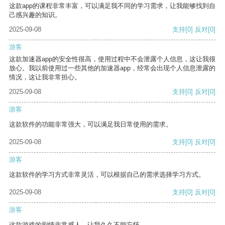
这款app的课程非常丰富，可以满足我不同的学习需求，让我能够找到自
己感兴趣的知识。
2025-09-08
支持
[0]
反对
[0]
游客
这款加速器app的安全性很高，使用过程中不会泄露个人信息，这让我很
放心。我以前使用过一些其他的加速器app，经常会出现个人信息泄露的
情况，这让我非常担心。
2025-09-08
支持
[0]
反对
[0]
游客
这款软件的功能非常强大，可以满足我日常使用的需求。
2025-09-08
支持
[0]
反对
[0]
游客
这款软件的学习方式非常灵活，可以根据自己的需求选择学习方式。
2025-09-08
支持
[0]
反对
[0]
游客
这款游戏的剧情非常感人，让我久久不能忘怀。