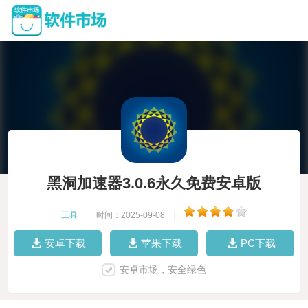
黑洞加速器3.0.6永久免费安卓版
工具
|
时间：2025-09-08
|
安卓下载
苹果下载
PC下载
安卓市场，安全绿色