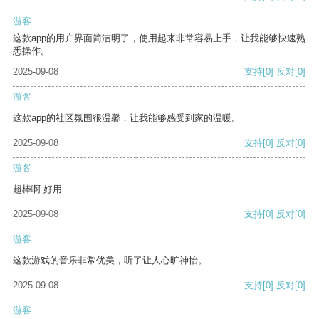
游客
这款app的用户界面简洁明了，使用起来非常容易上手，让我能够快速熟
悉操作。
2025-09-08
支持
[0]
反对
[0]
游客
这款app的社区氛围很温馨，让我能够感受到家的温暖。
2025-09-08
支持
[0]
反对
[0]
游客
超棒啊 好用
2025-09-08
支持
[0]
反对
[0]
游客
这款游戏的音乐非常优美，听了让人心旷神怡。
2025-09-08
支持
[0]
反对
[0]
游客