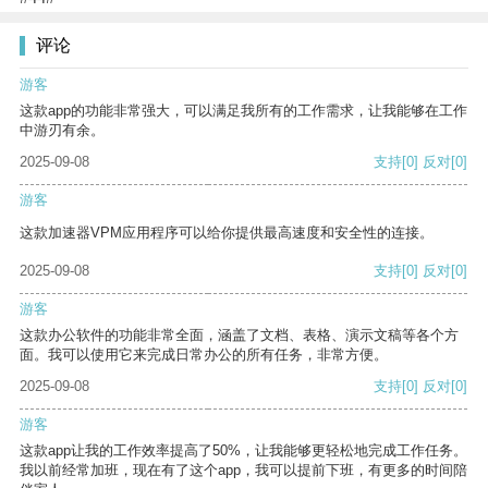
评论
游客
这款app的功能非常强大，可以满足我所有的工作需求，让我能够在工作
中游刃有余。
2025-09-08
支持
[0]
反对
[0]
游客
这款加速器VPM应用程序可以给你提供最高速度和安全性的连接。
2025-09-08
支持
[0]
反对
[0]
游客
这款办公软件的功能非常全面，涵盖了文档、表格、演示文稿等各个方
面。我可以使用它来完成日常办公的所有任务，非常方便。
2025-09-08
支持
[0]
反对
[0]
游客
这款app让我的工作效率提高了50%，让我能够更轻松地完成工作任务。
我以前经常加班，现在有了这个app，我可以提前下班，有更多的时间陪