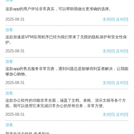
这款app的用户评论非常真实，可以帮助我做出更准确的选择。
2025-08-31
支持
[0]
反对
[0]
游客
这款加速器VPM应用程序已经为我们带来了无限的隐私保护和安全性保
护。
2025-08-31
支持
[0]
反对
[0]
游客
这款app的售后服务非常完善，遇到问题总是能够得到妥善解决，让我能
够放心购物。
2025-08-31
支持
[0]
反对
[0]
游客
这款办公软件的功能非常全面，涵盖了文档、表格、演示文稿等各个方
面。我可以使用它来完成日常办公的所有任务，非常方便。
2025-08-31
支持
[0]
反对
[0]
游客
我喜欢这个软件 作者加油