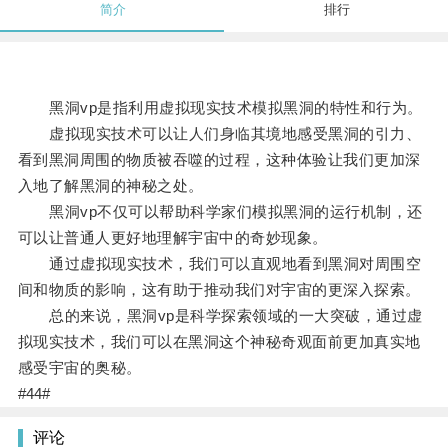
简介
排行
黑洞vp是指利用虚拟现实技术模拟黑洞的特性和行为。
虚拟现实技术可以让人们身临其境地感受黑洞的引力、
看到黑洞周围的物质被吞噬的过程，这种体验让我们更加深
入地了解黑洞的神秘之处。
黑洞vp不仅可以帮助科学家们模拟黑洞的运行机制，还
可以让普通人更好地理解宇宙中的奇妙现象。
通过虚拟现实技术，我们可以直观地看到黑洞对周围空
间和物质的影响，这有助于推动我们对宇宙的更深入探索。
总的来说，黑洞vp是科学探索领域的一大突破，通过虚
拟现实技术，我们可以在黑洞这个神秘奇观面前更加真实地
感受宇宙的奥秘。
#44#
评论