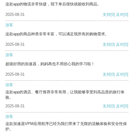
这款app的物流非常快捷，我下单后很快就能收到商品。
2025-08-31
支持
[0]
反对
[0]
游客
这款app的商品种类非常丰富，可以满足我所有的购物需求。
2025-08-31
支持
[0]
反对
[0]
游客
超级好用的加速器，妈妈再也不用担心我的学习啦！
2025-08-31
支持
[0]
反对
[0]
游客
这款app的酒店、餐厅推荐非常有用，让我能够享受到高品质的旅行体
验。
2025-08-31
支持
[0]
反对
[0]
游客
这款加速器VPM应用程序已经为我们带来了无限的流畅体验和安全性保
护。