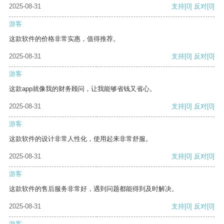
2025-08-31
支持
[0]
反对
[0]
游客
这款软件的价格非常实惠，值得推荐。
2025-08-31
支持
[0]
反对
[0]
游客
这款app就像我的财务顾问，让我能够省钱又省心。
2025-08-31
支持
[0]
反对
[0]
游客
这款软件的设计非常人性化，使用起来非常舒服。
2025-08-31
支持
[0]
反对
[0]
游客
这款软件的售后服务非常好，遇到问题都能得到及时解决。
2025-08-31
支持
[0]
反对
[0]
游客