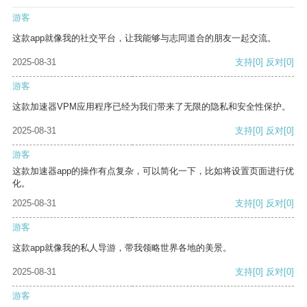
游客
这款app就像我的社交平台，让我能够与志同道合的朋友一起交流。
2025-08-31
支持
[0]
反对
[0]
游客
这款加速器VPM应用程序已经为我们带来了无限的隐私和安全性保护。
2025-08-31
支持
[0]
反对
[0]
游客
这款加速器app的操作有点复杂，可以简化一下，比如将设置页面进行优
化。
2025-08-31
支持
[0]
反对
[0]
游客
这款app就像我的私人导游，带我领略世界各地的美景。
2025-08-31
支持
[0]
反对
[0]
游客